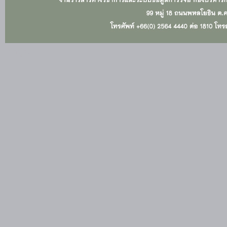
เข้าสู่ระบบ