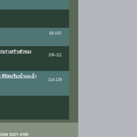
68-103
อร่างสร้างตัวของ
106-111
มีต่อเรื่องน้ำและน้ำ
114-129