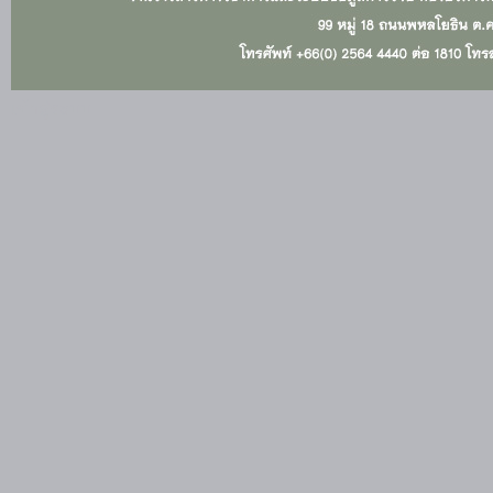
เข้าสู่ระบบ