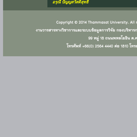
อรุณี ปัญญสวัสดิ์สุทธิ์
เข้าสู่ระบบ