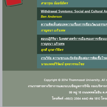
สายวรุณ น้อยนิมิตร
Withdrawal Symtoms: Social and Cultural As
Ben Anderson
ความคิดเห็นต่อบทความเรื่องการเขียนวัฒนธรรมชุ
กาญจนา แก้วเทพ
ตอบปฏิกิริยา นิเทศศาสตร์การเมืองของการเขีย
กาญจนา แก้วเทพ
ยุกติ มุกดาวิจิตร
งานวิจัย ความชุกและปัจจัยเสี่ยงต่อการติดเชื้อ
นายแพทย์วิวัฒน์ พุทธวรรณไชย