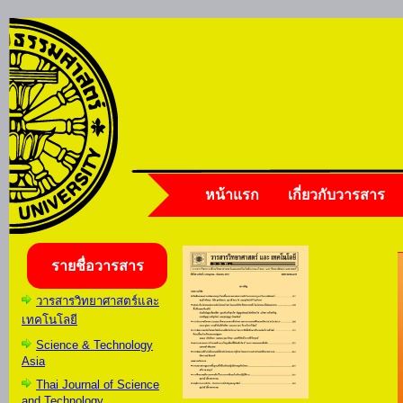
หน้าแรก
เกี่ยวกับวารสาร
รายชื่อวารสาร
วารสารวิทยาศาสตร์และ
เทคโนโลยี
Science & Technology
Asia
Thai Journal of Science
and Technology