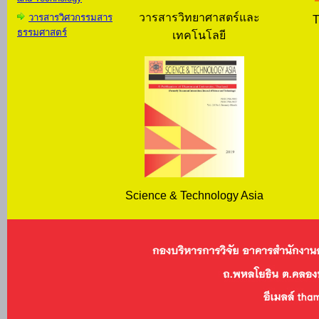
วารสารวิทยาศาสตร์และ
วารสารวิศวกรรมสาร
T
ธรรมศาสตร์
เทคโนโลยี
Science & Technology Asia