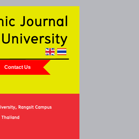
Contact Us