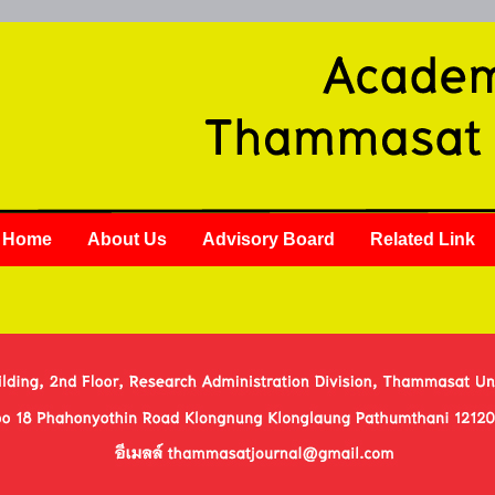
Home
About Us
Advisory Board
Related Link